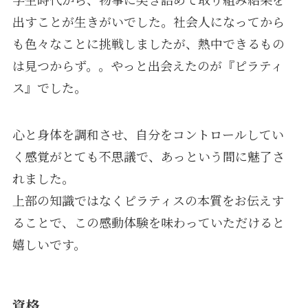
出すことが生きがいでした。社会人になってから
も色々なことに挑戦しましたが、熱中できるもの
は見つからず。。やっと出会えたのが『ピラティ
ス』でした。
心と身体を調和させ、自分をコントロールしてい
く感覚がとても不思議で、あっという間に魅了さ
れました。
上部の知識ではなくピラティスの本質をお伝えす
ることで、この感動体験を味わっていただけると
嬉しいです。
資格