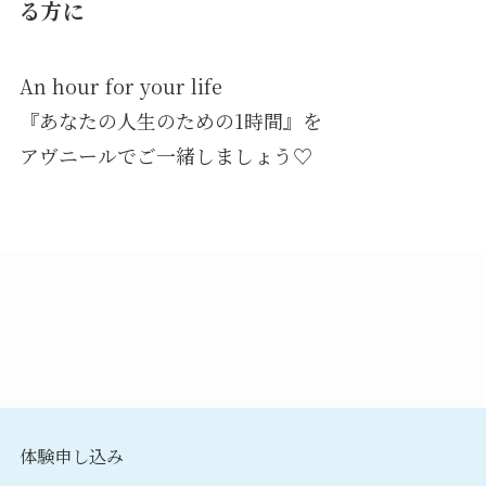
る方に
An hour for your life
『あなたの人生のための1時間』を
アヴニールでご一緒しましょう♡
体験申し込み