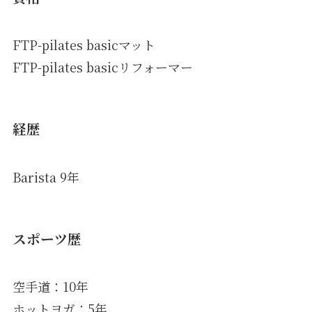
FTP-pilates basicマット
FTP-pilates basicリフォーマー
経歴
Barista 9年
スポーツ歴
空手道：10年
ホットヨガ：5年