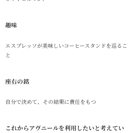
趣味
エスプレッソが美味しいコーヒースタンドを巡るこ
と
座右の銘
自分で決めて、その結果に責任をもつ
これからアヴニールを利用したいと考えてい