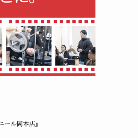
ニール岡本店』