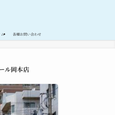
ラム
各種お問い合わせ
ール岡本店