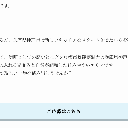
です。
る方、兵庫県神戸市で新しいキャリアをスタートさせたい方を
く、港町としての歴史とモダンな都市景観が魅力の兵庫県神戸
あふれる街並みと自然が調和した住みやすいエリアです。
で新しい一歩を踏み出しませんか？
ご応募はこちら