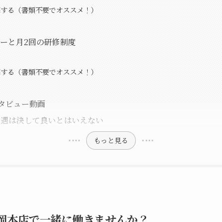
応募する（書類不要でオススメ！）
ーと月2回の研修制度
応募する（書類不要でオススメ！）
インタビュー動画
待遇は決して良いとはいえない
もっと見る
岡本店で一緒に働きませんか？