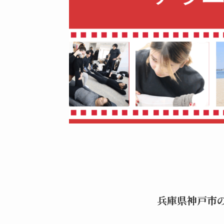
兵庫県神戸市