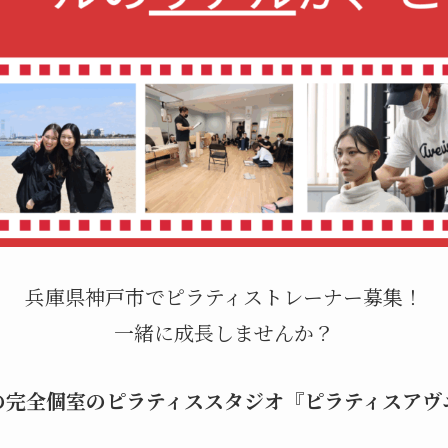
兵庫県神戸市でピラティストレーナー募集！
一緒に成長しませんか？
の完全個室のピラティススタジオ『ピラティスアヴ