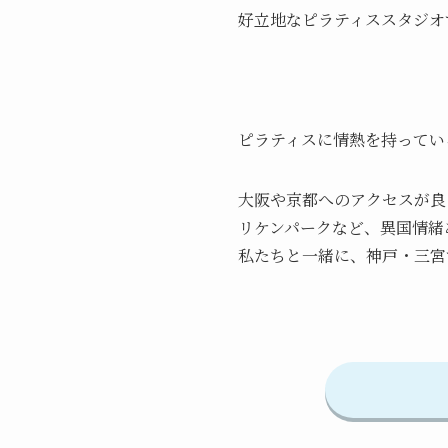
好立地なピラティススタジオ
ピラティスに情熱を持ってい
大阪や京都へのアクセスが良
リケンパークなど、異国情緒
私たちと一緒に、神戸・三宮